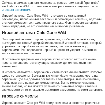
Сейчас, в рамках данного материала, рассмотрим такой "тренажёр",
как Cats Gone Wild. Вот, что нам о нем рассказали специалисты по
игровым автоматам
.
Игровой автомат Cats Gone Wild - это слот со стандартной
раскладкой, наполненный веселыми и бегающими кошками, одетыми
в стиле семидесятых годов прошлого века. Фон игрового автомата
очень нарядный, но его символы как минимум уникальны.
Игровой автомат Cats Gone Wild
Этот игровой автомат спроектирован так, чтобы на первый взгляд
выглядел как старый добрый классический игровой автомат, который
управляется парой кнопок управления, расположенных под
барабанами. Фон барабанов черный с цветным узором, а местные
кошки намного контрастнее.
В остальном графическая сторона этого игрового автомата очень
проста, но она соответствующим образом дополнена отличной
анимацией.
В игровом автомате 5 барабанов и столько же линий выплат, которые
здесь установлены. Выигрышные линии будут указывать места на
барабанах, где вы должны составить свои выигрышные комбинации,
чтобы выиграть на них денежные призы. Вы не можете изменить
линию выплат, но вы можете установить значение общей ставки в
зависимости от того, сколько вы хотите разместить на этом автомате.
Игровые символы
Игровой автомат Cats got Wild предложит вам множество различных