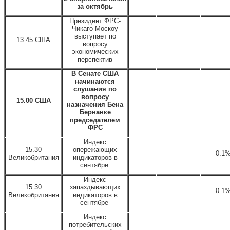
за октябрь
Президент ФРС-
Чикаго Москоу
выступает по
13.45 США
вопросу
экономических
перспектив
В Сенате США
начинаются
слушания по
вопросу
15.00 США
назначения Бена
Бернанке
председателем
ФРС
Индекс
15.30
опережающих
0.1
Великобритания
индикаторов в
сентябре
Индекс
15.30
запаздывающих
0.1
Великобритания
индикаторов в
сентябре
Индекс
потребительских