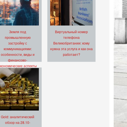
Земля под
Виртуальный номер
промышленную
телефона
застройку с
Великобритании: кому
коммуникациями:
нужна эта услуга и как она
особенности, виды и
работает?
финансово-
экономические аспекты
Gold: аналитический
обзор на 28.10-