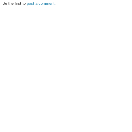
Be the first to
post a comment
.