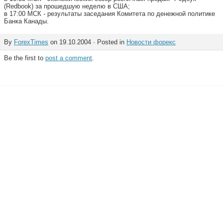
(Redbook) за прошедшую неделю в США;
в 17:00 МСК - результаты заседания Комитета по денежной политике
Банка Канады.
By
ForexTimes
on 19.10.2004 · Posted in
Новости форекс
Be the first to
post a comment
.