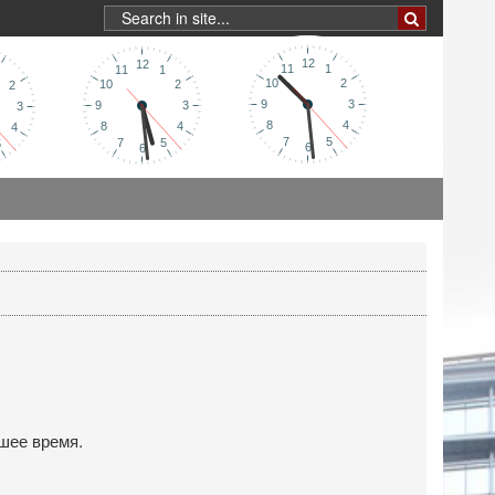
шее время.