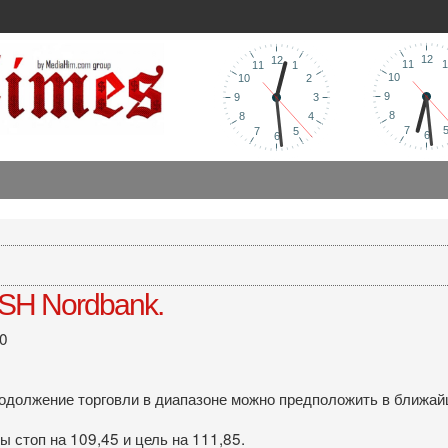
SH Nordbank.
10
родолжение торговли в диапазоне можно предположить в ближай
 стоп на 109,45 и цель на 111,85.