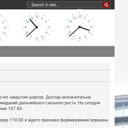
 счет закрытия шортов. Доллар незначительно
ожиданий дальнейшего сильного роста. На сегодня
ние 107.50.
 перед 110.00 и ждите признаки формирования вершины