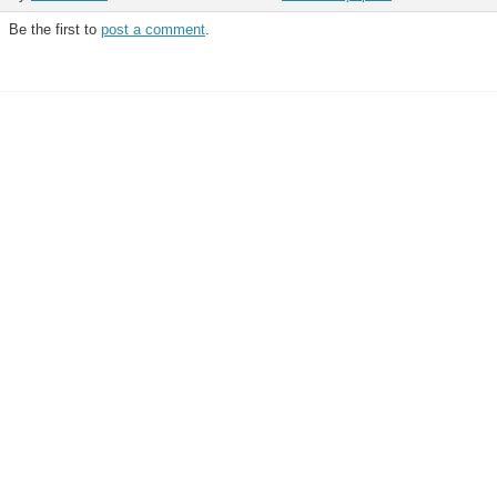
Be the first to
post a comment
.