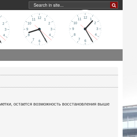
метки, остается возможность восстановления выше