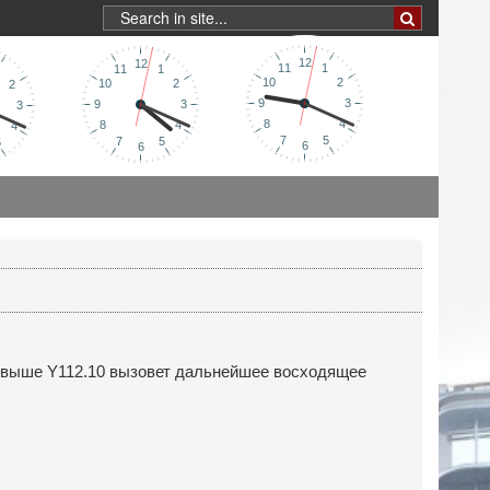
в выше Y112.10 вызовет дальнейшее восходящее