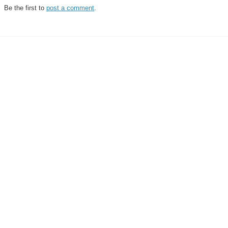
Be the first to
post a comment
.