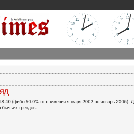
ляд
8.40 (фибо 50.0% от снижения января 2002 по январь 2005). 
 бычьих трендов.