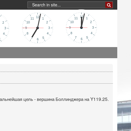
Дальнейшая цель - вершина Боллинджера на Y119.25.