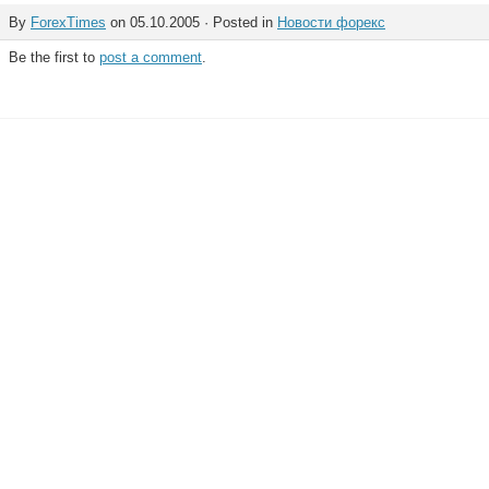
By
ForexTimes
on 05.10.2005 · Posted in
Новости форекс
Be the first to
post a comment
.