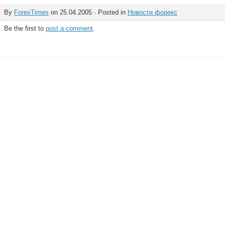
By
ForexTimes
on 25.04.2005 · Posted in
Новости форекс
Be the first to
post a comment
.