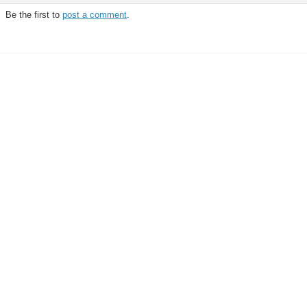
Be the first to
post a comment
.