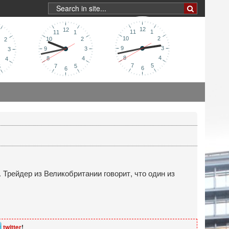
Трейдер из Великобритании говорит, что один из
twitter
!