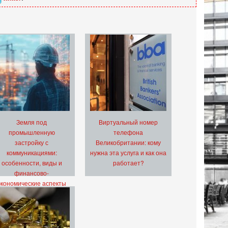
Земля под
Виртуальный номер
промышленную
телефона
застройку с
Великобритании: кому
коммуникациями:
нужна эта услуга и как она
особенности, виды и
работает?
финансово-
экономические аспекты