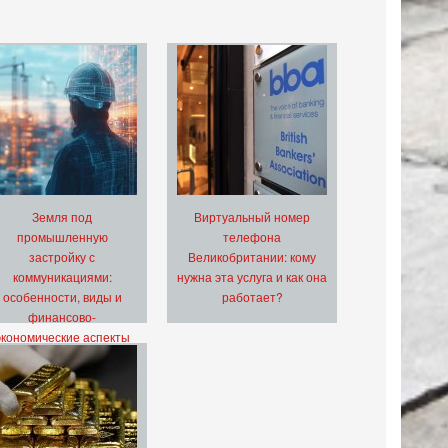
Земля под
Виртуальный номер
промышленную
телефона
застройку с
Великобритании: кому
коммуникациями:
нужна эта услуга и как она
особенности, виды и
работает?
финансово-
экономические аспекты