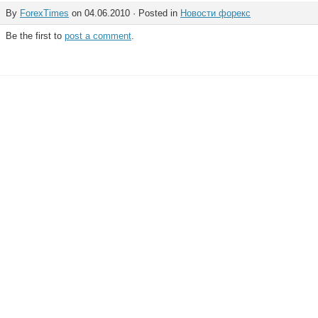
By
ForexTimes
on 04.06.2010 · Posted in
Новости форекс
Be the first to
post a comment
.