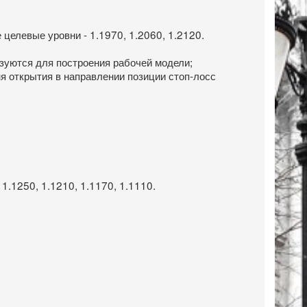
 целевые уровни - 1.1970, 1.2060, 1.2120.
зуются для построения рабочей модели;
ня открытия в направлении позиции стоп-лосс
 1.1250, 1.1210, 1.1170, 1.1110.