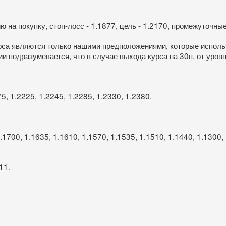
 на покупку, стоп-лосс - 1.1877, цель - 1.2170, промежуточные
рса являются только нашими предположениями, которые исполь
 подразумевается, что в случае выхода курса на 30п. от уров
5, 1.2225, 1.2245, 1.2285, 1.2330, 1.2380.
.1700, 1.1635, 1.1610, 1.1570, 1.1535, 1.1510, 1.1440, 1.1300,
11.