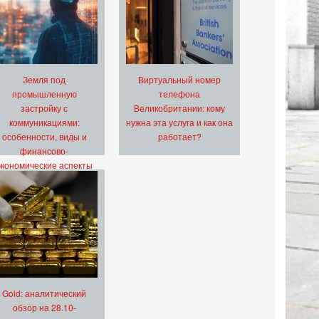
Земля под
Виртуальный номер
промышленную
телефона
застройку с
Великобритании: кому
коммуникациями:
нужна эта услуга и как она
особенности, виды и
работает?
финансово-
экономические аспекты
Gold: аналитический
обзор на 28.10-