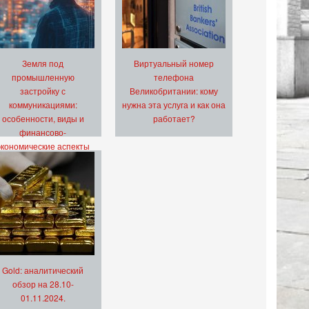
Земля под
Виртуальный номер
промышленную
телефона
застройку с
Великобритании: кому
коммуникациями:
нужна эта услуга и как она
особенности, виды и
работает?
финансово-
экономические аспекты
Gold: аналитический
обзор на 28.10-
01.11.2024.