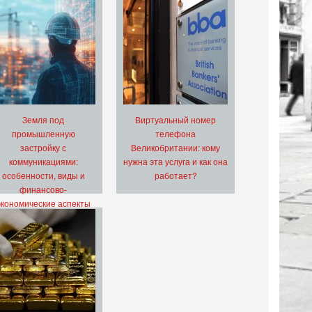
Земля под
Виртуальный номер
промышленную
телефона
застройку с
Великобритании: кому
коммуникациями:
нужна эта услуга и как она
особенности, виды и
работает?
финансово-
экономические аспекты