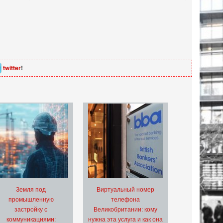
twitter
!
Земля под
Виртуальный номер
промышленную
телефона
застройку с
Великобритании: кому
коммуникациями:
нужна эта услуга и как она