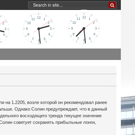
ли на 1.2205, возле которой он рекомендовал ранее
 дальше. Однако Солин предупреждает, что в данный
едельного восходящего тренда текущее значение
 Солин советует сохранять прибыльные лонги,