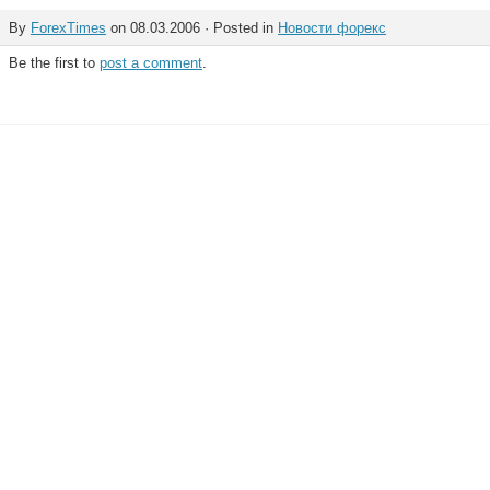
By
ForexTimes
on 08.03.2006 · Posted in
Новости форекс
Be the first to
post a comment
.