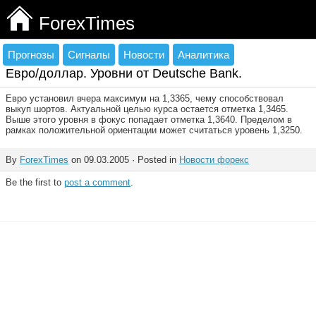
ForexTimes
Прогнозы
Сигналы
Новости
Аналитика
Евро/доллар. Уровни от Deutsche Bank.
Евро установил вчера максимум на 1,3365, чему способствовал
выкуп шортов. Актуальной целью курса остается отметка 1,3465.
Выше этого уровня в фокус попадает отметка 1,3640. Пределом в
рамках положительной ориентации может считаться уровень 1,3250.
By
ForexTimes
on 09.03.2005 · Posted in
Новости форекс
Be the first to
post a comment
.