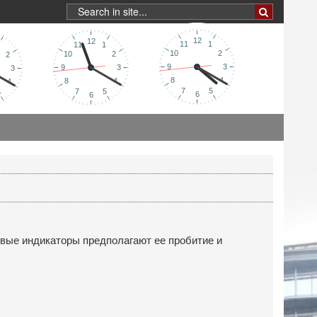
овые индикаторы предполагают ее пробитие и