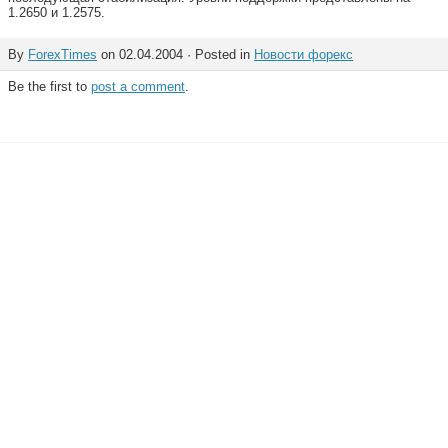
1.2650 и 1.2575.
By
ForexTimes
on 02.04.2004 · Posted in
Новости форекс
Be the first to
post a comment
.