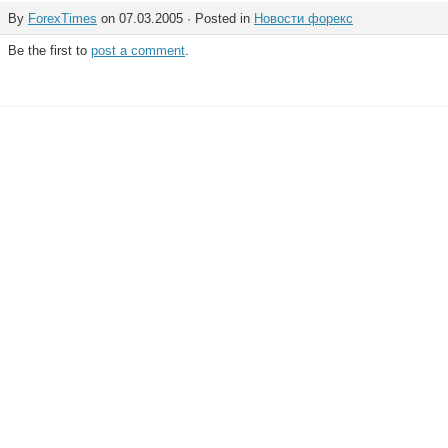
By
ForexTimes
on 07.03.2005 · Posted in
Новости форекс
Be the first to
post a comment
.