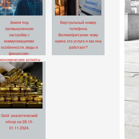
Земля под
Виртуальный номер
промышленную
телефона
застройку с
Великобритании: кому
коммуникациями:
нужна эта услуга и как она
особенности, виды и
работает?
финансово-
экономические аспекты
Gold: аналитический
обзор на 28.10-
01.11.2024.