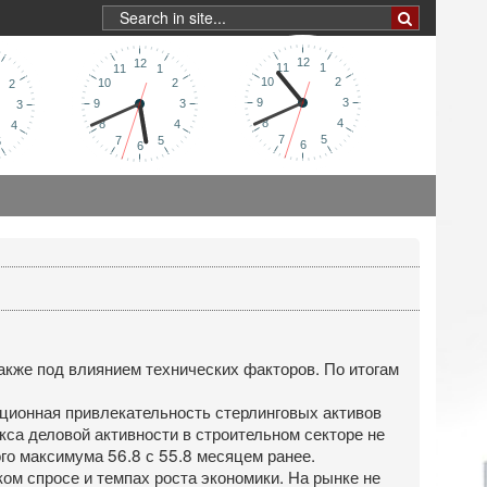
акже под влиянием технических факторов. По итогам
ционная привлекательность стерлинговых активов
кса деловой активности в строительном секторе не
го максимума 56.8 с 55.8 месяцем ранее.
ом спросе и темпах роста экономики. На рынке не