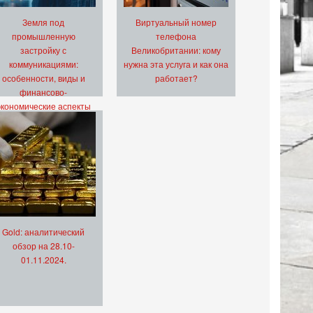
Земля под
Виртуальный номер
промышленную
телефона
застройку с
Великобритании: кому
коммуникациями:
нужна эта услуга и как она
особенности, виды и
работает?
финансово-
экономические аспекты
Gold: аналитический
обзор на 28.10-
01.11.2024.