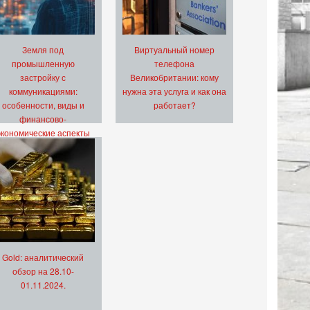
Земля под
Виртуальный номер
промышленную
телефона
застройку с
Великобритании: кому
коммуникациями:
нужна эта услуга и как она
особенности, виды и
работает?
финансово-
экономические аспекты
Gold: аналитический
обзор на 28.10-
01.11.2024.