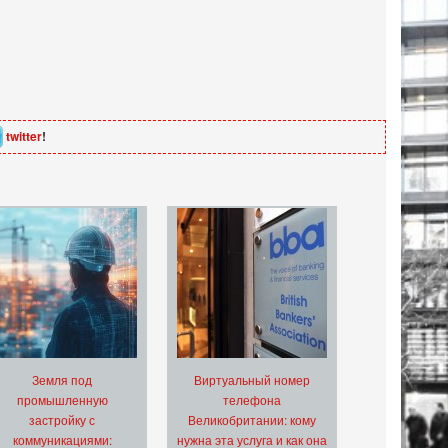
twitter
!
Земля под
Виртуальный номер
промышленную
телефона
застройку с
Великобритании: кому
коммуникациями:
нужна эта услуга и как она