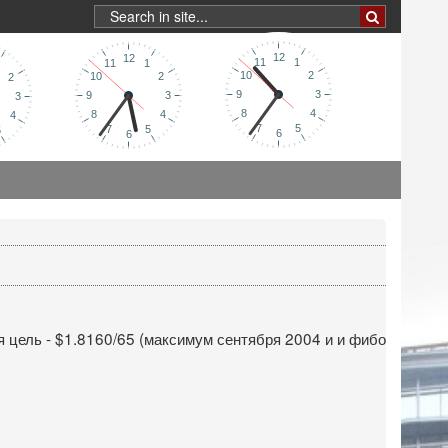
 цель - $1.8160/65 (максимум сентября 2004 и и фибо