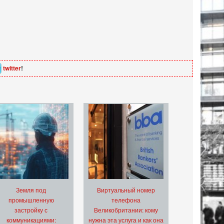
twitter
!
Земля под
Виртуальный номер
промышленную
телефона
застройку с
Великобритании: кому
коммуникациями:
нужна эта услуга и как она