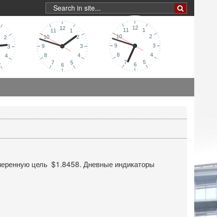
отмеренную цель $1.8458. Дневные индикаторы