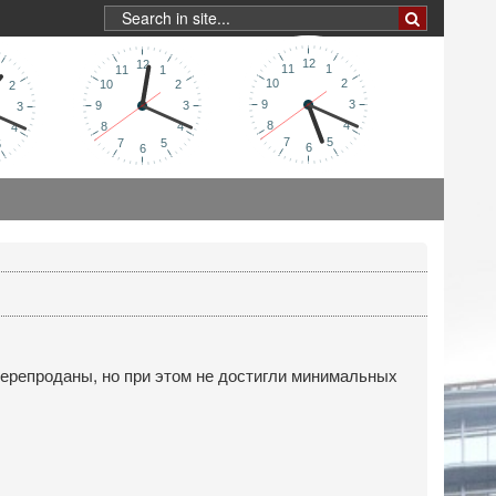
перепроданы, но при этом не достигли минимальных