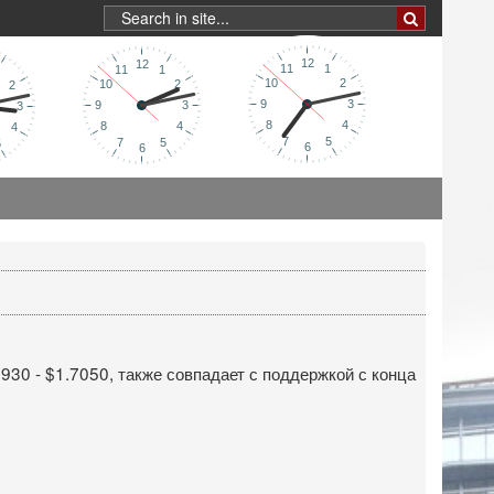
30 - $1.7050, также совпадает с поддержкой с конца