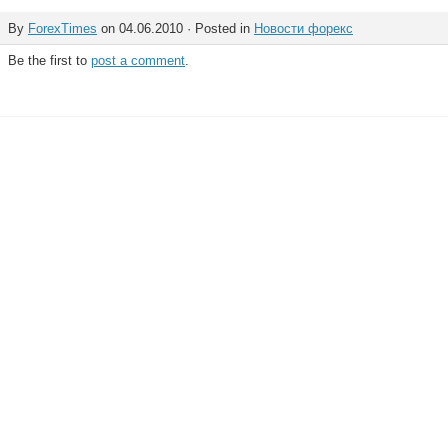
By
ForexTimes
on 04.06.2010 · Posted in
Новости форекс
Be the first to
post a comment
.