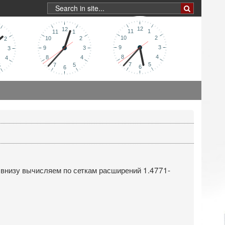
внизу вычисляем по сеткам расширений 1.4771-