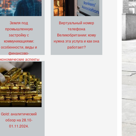
Земля под
Виртуальный номер
промышленную
телефона
застройку с
Великобритании: кому
коммуникациями:
нужна эта услуга и как она
особенности, виды и
работает?
финансово-
экономические аспекты
Gold: аналитический
обзор на 28.10-
01.11.2024.