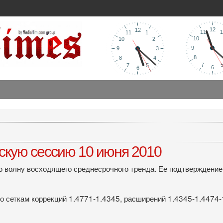
скую сессию 10 июня 2010
волну восходящего среднесрочного тренда. Ее подтверждение -
 сеткам коррекций 1.4771-1.4345, расширений 1.4345-1.4474-