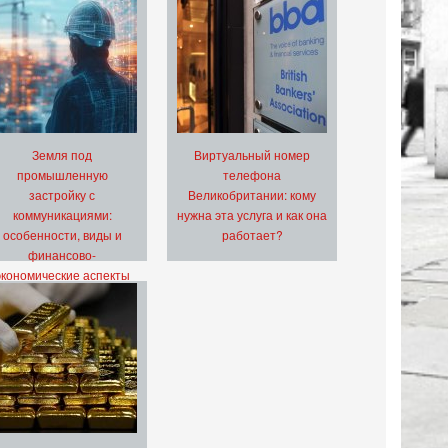
Земля под
Виртуальный номер
промышленную
телефона
застройку с
Великобритании: кому
коммуникациями:
нужна эта услуга и как она
особенности, виды и
работает?
финансово-
экономические аспекты