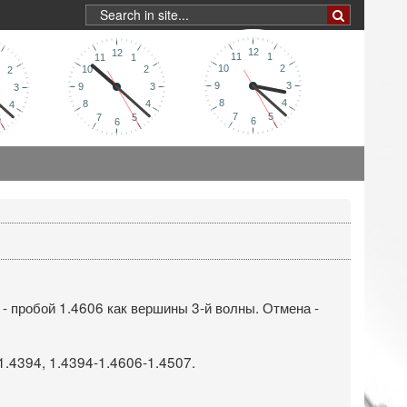
 пробой 1.4606 как вершины 3-й волны. Отмена -
1.4394, 1.4394-1.4606-1.4507.