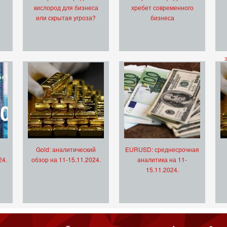
кислород для бизнеса
хребет современного
или скрытая угроза?
бизнеса
Gold: аналитический
EURUSD: среднесрочная
24.
обзор на 11-15.11.2024.
аналитика на 11-
15.11.2024.