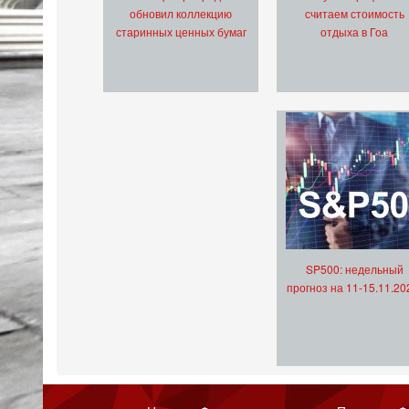
обновил коллекцию
считаем стоимость
старинных ценных бумаг
отдыха в Гоа
SP500: недельный
прогноз на 11-15.11.20