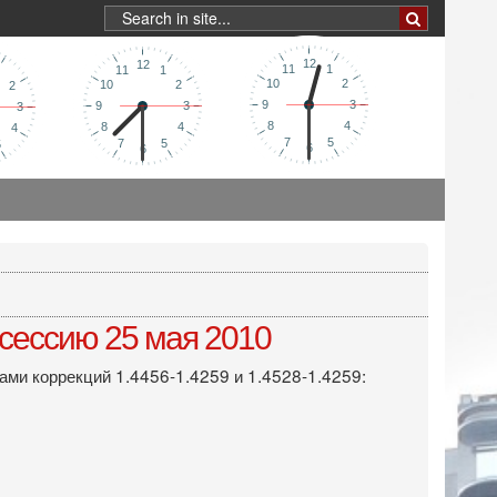
сессию 25 мая 2010
ами коррекций 1.4456-1.4259 и 1.4528-1.4259: