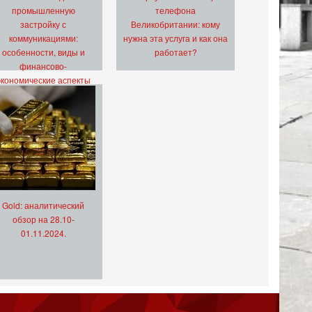
промышленную
телефона
застройку с
Великобритании: кому
коммуникациями:
нужна эта услуга и как она
особенности, виды и
работает?
финансово-
экономические аспекты
Gold: аналитический
обзор на 28.10-
01.11.2024.