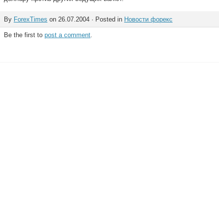
By
ForexTimes
on 26.07.2004 · Posted in
Новости форекс
Be the first to
post a comment
.