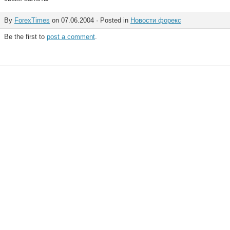
By
ForexTimes
on 07.06.2004 · Posted in
Новости форекс
Be the first to
post a comment
.