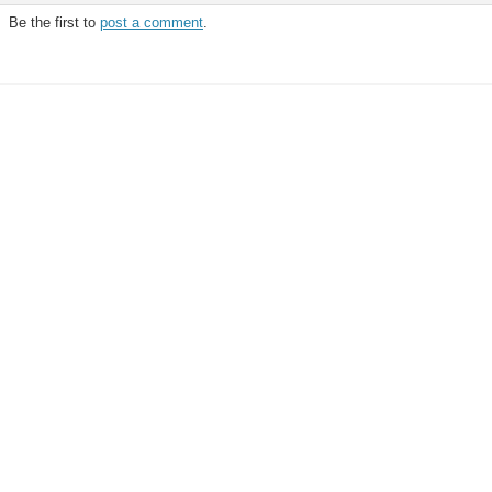
Be the first to
post a comment
.