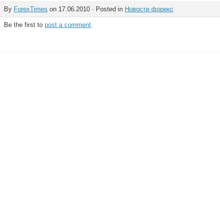
By
ForexTimes
on 17.06.2010 · Posted in
Новости форекс
Be the first to
post a comment
.