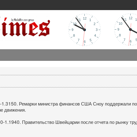
0-1.3150. Ремарки министра финансов США Сноу поддержали по
ие движения.
-1.1940. Правительство Швейцарии после отчета по рынку труда