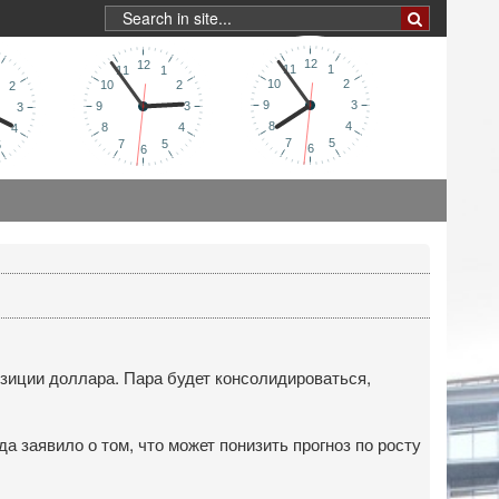
зиции доллара. Пара будет консолидироваться,
 заявило о том, что может понизить прогноз по росту