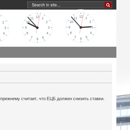
-прежнему считает, что ЕЦБ должен снизить ставки.