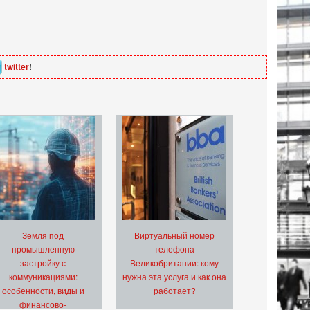
twitter
!
Земля под
Виртуальный номер
промышленную
телефона
застройку с
Великобритании: кому
коммуникациями:
нужна эта услуга и как она
особенности, виды и
работает?
финансово-