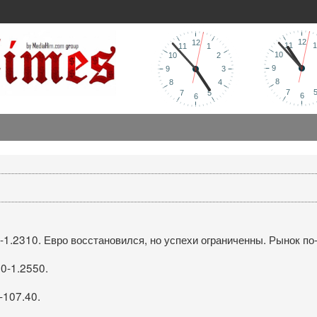
1.2310. Евро восстановился, но успехи ограниченны. Рынок по
0-1.2550.
-107.40.