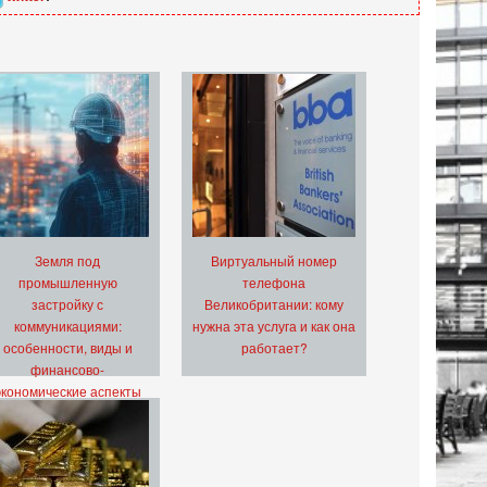
Земля под
Виртуальный номер
промышленную
телефона
застройку с
Великобритании: кому
коммуникациями:
нужна эта услуга и как она
особенности, виды и
работает?
финансово-
экономические аспекты