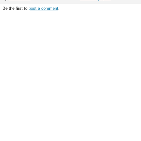
Be the first to
post a comment
.