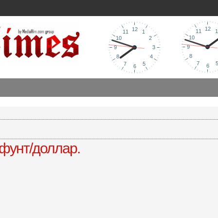
 фунт/доллар.